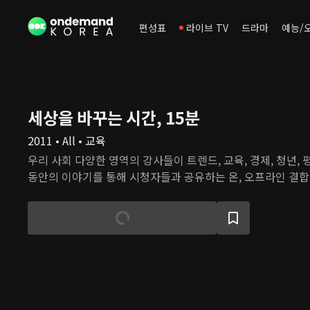
편성표
라이브 TV
드라마
예능/
세상을 바꾸는 시간, 15분
2011 • All • 교육
우리 사회 다양한 영역의 강사들이 트렌드, 교육, 경제, 청년, 
동안의 이야기를 통해 시청자들과 공유하는 온, 오프라인 결합