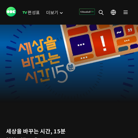
편성표
더보기
세상을 바꾸는 시간, 15분