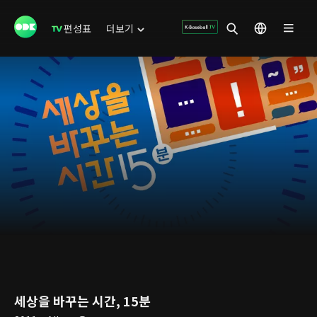
편성표
더보기
세상을 바꾸는 시간, 15분