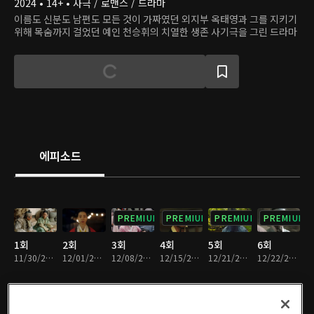
2024 • 14+ • 사극 / 로맨스 / 드라마
이름도 신분도 남편도 모든 것이 가짜였던 외지부 옥태영과 그를 지키기
위해 목숨까지 걸었던 예인 천승휘의 치열한 생존 사기극을 그린 드라마
에피소드
PREMIUM
PREMIUM
PREMIUM
PREMIUM
1회
2회
3회
4회
5회
6회
11/30/2024 • 1시간 24분
12/01/2024 • 1시간 23분
12/08/2024 • 1시간 20분
12/15/2024 • 1시간 25분
12/21/2024 • 1시간 14분
12/22/2024 • 1시간 15분