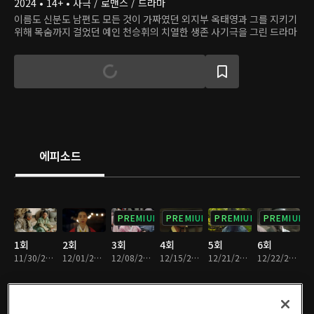
2024 • 14+ • 사극 / 로맨스 / 드라마
이름도 신분도 남편도 모든 것이 가짜였던 외지부 옥태영과 그를 지키기
위해 목숨까지 걸었던 예인 천승휘의 치열한 생존 사기극을 그린 드라마
에피소드
PREMIUM
PREMIUM
PREMIUM
PREMIUM
1회
2회
3회
4회
5회
6회
11/30/2024 • 1시간 24분
12/01/2024 • 1시간 23분
12/08/2024 • 1시간 20분
12/15/2024 • 1시간 25분
12/21/2024 • 1시간 14분
12/22/2024 • 1시간 15분