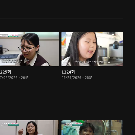
1225회
1224회
7/06/2026 • 26분
06/29/2026 • 26분