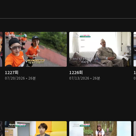
1227회
1226회
07/20/2026 • 26분
07/13/2026 • 26분
0