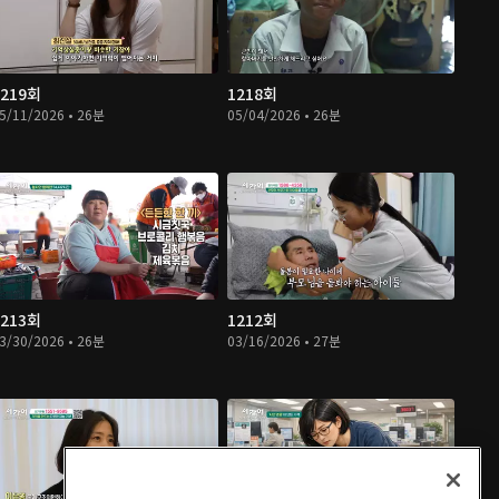
1219회
1218회
5/11/2026 • 26분
05/04/2026 • 26분
1213회
1212회
3/30/2026 • 26분
03/16/2026 • 27분