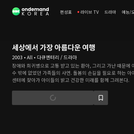
편성표
라이브 TV
드라마
예능/
세상에서 가장 아름다운 여행
2003 • All • 다큐멘터리 / 드라마
장애와 희귀병으로 고통 받고 있는 환아, 그리고 가난 때문에
수 밖에 없었던 가족들의 사연. 돌봄의 손길을 필요로 하는 
센터에 찾아가 아이들의 밝고 건강한 미래를 함께 그려본다.