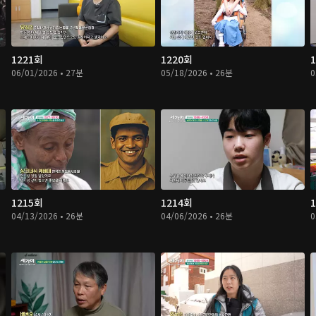
1221회
1220회
06/01/2026 • 27분
05/18/2026 • 26분
0
1215회
1214회
04/13/2026 • 26분
04/06/2026 • 26분
0