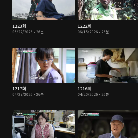
1223회
1222회
06/22/2026 • 26분
06/15/2026 • 26분
1217회
1216회
04/27/2026 • 26분
04/20/2026 • 26분