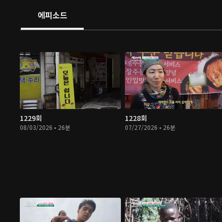
에피소드
1229회
1228회
08/03/2026 • 26분
07/27/2026 • 26분