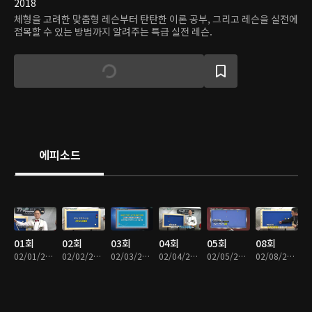
2018
체형을 고려한 맞춤형 레슨부터 탄탄한 이론 공부, 그리고 레슨을 실전에
접목할 수 있는 방법까지 알려주는 특급 실전 레슨.
에피소드
01회
02회
03회
04회
05회
08회
02/01/2017 • 23분
02/02/2017 • 25분
02/03/2017 • 25분
02/04/2017 • 24분
02/05/2017 • 25분
02/08/2017 • 27분