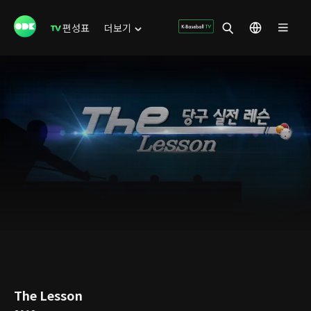
편성표
더보기
The Lesson