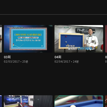
03회
04회
02/03/2017 • 25분
02/04/2017 • 24분
0