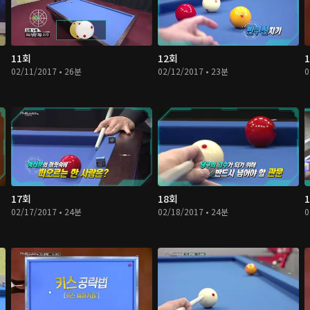
11회
12회
02/11/2017 • 26분
02/12/2017 • 23분
0
17회
18회
02/17/2017 • 24분
02/18/2017 • 24분
0