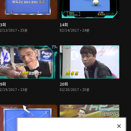
13회
14회
2/13/2017 • 25분
02/14/2017 • 24분
19회
20회
2/19/2017 • 23분
02/20/2017 • 25분