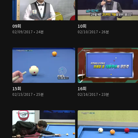
09회
10회
02/09/2017 • 24분
02/10/2017 • 26분
15회
16회
02/15/2017 • 25분
02/16/2017 • 23분