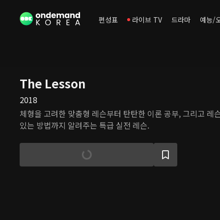
편성표
라이브 TV
드라마
예능/
The Lesson
2018
체형을 고려한 맞춤형 레슨부터 탄탄한 이론 공부, 그리고 레
있는 방법까지 알려주는 특급 실전 레슨.