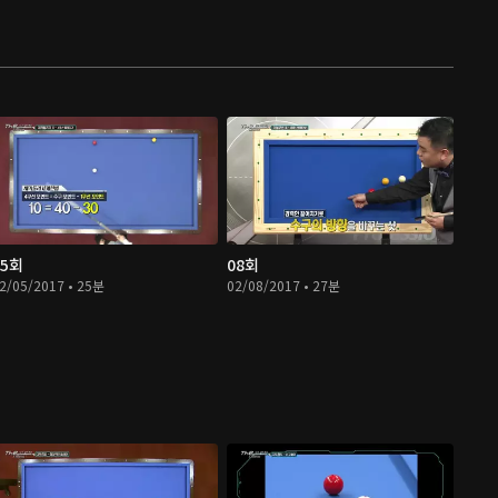
05회
08회
2/05/2017 • 25분
02/08/2017 • 27분