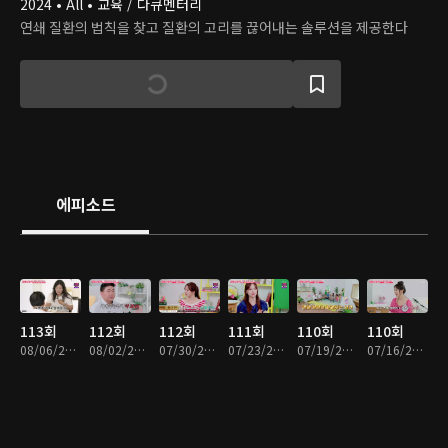
2024 • All • 교육 / 다큐멘터리
연쇄 질환의 법칙을 찾고 질환의 고리를 끊어내는 솔루션을 제공한다
에피소드
113회
112회
112회
111회
110회
110회
08/06/2026 • 45분
08/02/2026 • 45분
07/30/2026 • 45분
07/23/2026 • 45분
07/19/2026 • 45분
07/16/2026 • 45분