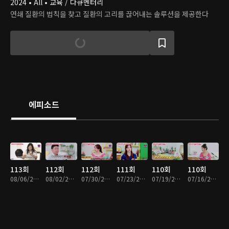
2024 • All • 교육 / 다큐멘터리
연쇄 질환의 법칙을 찾고 질환의 고리를 끊어내는 솔루션을 제공한다
에피소드
113회
112회
112회
111회
110회
110회
08/06/2026 • 45분
08/02/2026 • 45분
07/30/2026 • 45분
07/23/2026 • 45분
07/19/2026 • 45분
07/16/2026 • 45분