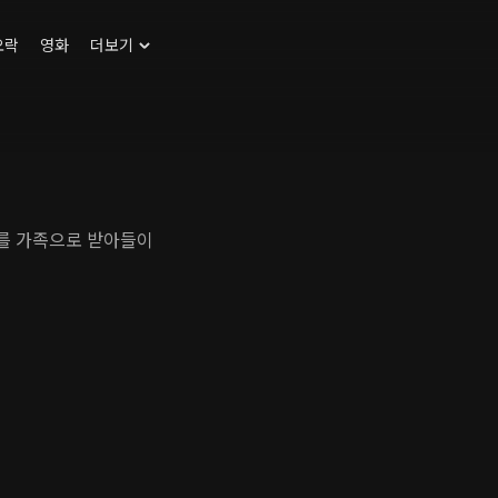
오락
영화
더보기
를 가족으로 받아들이