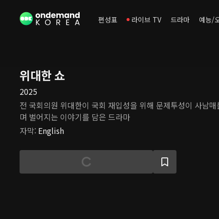
편성표
라이브 TV
드라마
예능/
위대한 쇼
2025
전 국회의원 위대한이 국회 재입성을 위해 문제투성이 사남매
며 벌어지는 이야기를 담은 드라마
자막
:
English