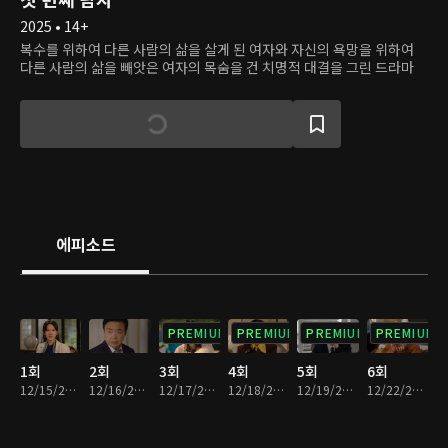
2025 • 14+
복수를 위하여 다른 사람의 삶을 살게 된 여자와 자신의 욕망을 위하여
다른 사람의 삶을 빼앗은 여자의 목숨을 건 치명적 대결을 그린 드라마
에피소드
PREMIUM
PREMIUM
PREMIUM
PREMIUM
1회
2회
3회
4회
5회
6회
12/15/2025 • 30분
12/16/2025 • 30분
12/17/2025 • 30분
12/18/2025 • 29분
12/19/2025 • 29분
12/22/2025 • 30분