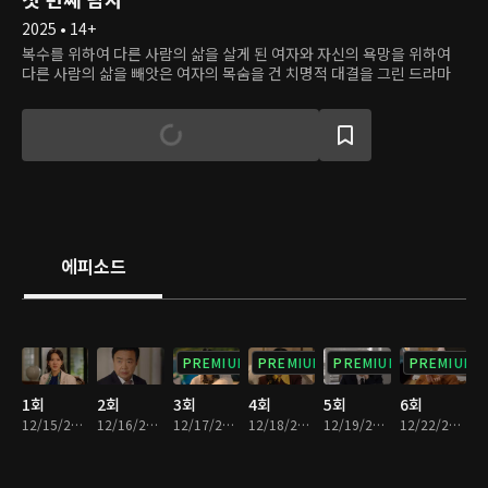
2025 • 14+
복수를 위하여 다른 사람의 삶을 살게 된 여자와 자신의 욕망을 위하여
다른 사람의 삶을 빼앗은 여자의 목숨을 건 치명적 대결을 그린 드라마
에피소드
PREMIUM
PREMIUM
PREMIUM
PREMIUM
1회
2회
3회
4회
5회
6회
12/15/2025 • 30분
12/16/2025 • 30분
12/17/2025 • 30분
12/18/2025 • 29분
12/19/2025 • 29분
12/22/2025 • 30분