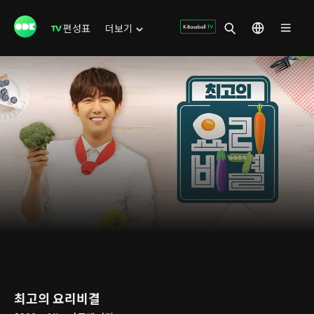
편성표
더보기
최고의 요리비결