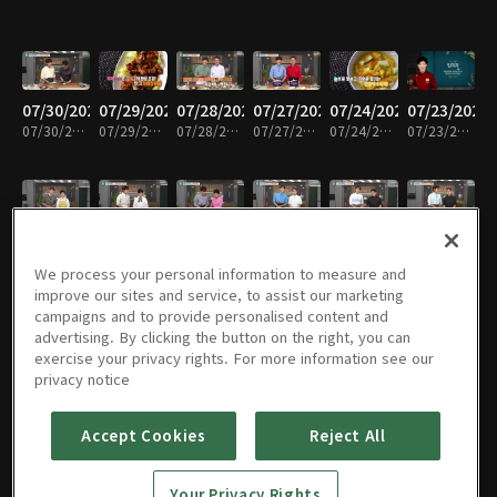
07/30/2026
07/29/2026
07/28/2026
07/27/2026
07/24/2026
07/23/2026
07/30/2026 • 25분
07/29/2026 • 24분
07/28/2026 • 23분
07/27/2026 • 25분
07/24/2026 • 24분
07/23/2026 • 25분
07/22/2026
07/21/2026
07/20/2026
07/17/2026
07/16/2026
07/15/2026
07/22/2026 • 24분
07/21/2026 • 25분
07/20/2026 • 25분
07/17/2026 • 23분
07/16/2026 • 23분
07/15/2026 • 24분
We process your personal information to measure and
improve our sites and service, to assist our marketing
campaigns and to provide personalised content and
advertising. By clicking the button on the right, you can
exercise your privacy rights. For more information see our
07/14/2026
07/13/2026
07/10/2026
07/09/2026
07/08/2026
07/07/2026
privacy notice
07/14/2026 • 24분
07/13/2026 • 25분
07/10/2026 • 26분
07/09/2026 • 25분
07/08/2026 • 25분
07/07/2026 • 25분
Accept Cookies
Reject All
07/06/2026
07/03/2026
07/02/2026
07/01/2026
06/30/2026
06/29/2026
Your Privacy Rights