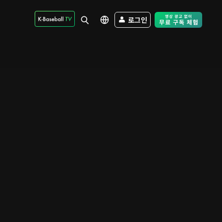
로그인
Free Trial - Sk