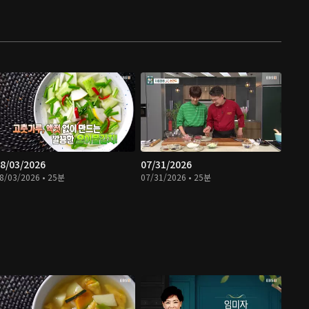
8/03/2026
07/31/2026
8/03/2026 • 25분
07/31/2026 • 25분