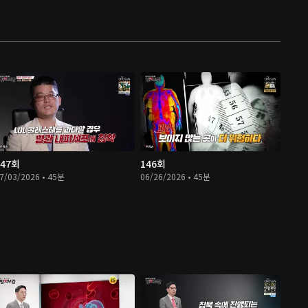
147회
146회
7/03/2026 • 45분
06/26/2026 • 45분