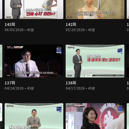
143회
142회
06/05/2026 • 45분
05/29/2026 • 45분
0
137회
136회
04/24/2026 • 45분
04/17/2026 • 45분
0