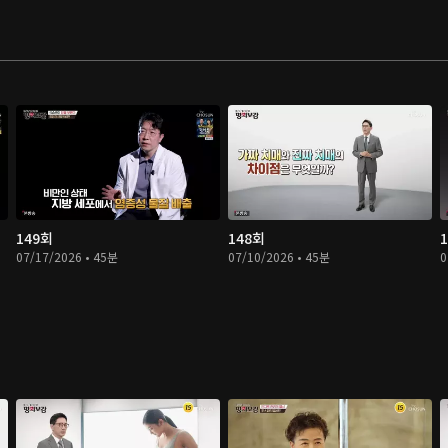
149회
148회
07/17/2026 • 45분
07/10/2026 • 45분
0