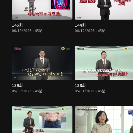
145회
144회
06/19/2026 • 45분
06/12/2026 • 45분
139회
138회
05/08/2026 • 45분
05/01/2026 • 45분