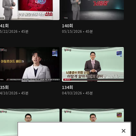
141회
140회
5/22/2026 • 45분
05/15/2026 • 45분
135회
134회
4/10/2026 • 45분
04/03/2026 • 45분