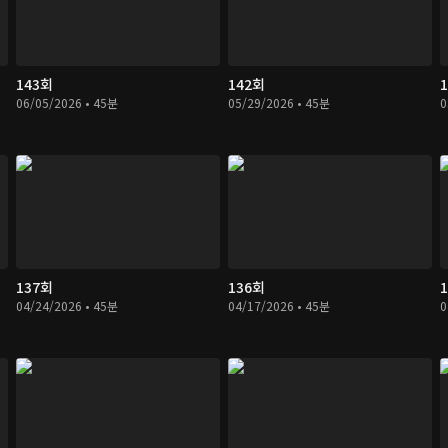
143회
142회
06/05/2026 • 45분
05/29/2026 • 45분
0
137회
136회
04/24/2026 • 45분
04/17/2026 • 45분
0