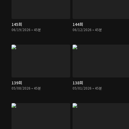
145회
144회
06/19/2026 • 45분
06/12/2026 • 45분
139회
138회
05/08/2026 • 45분
05/01/2026 • 45분