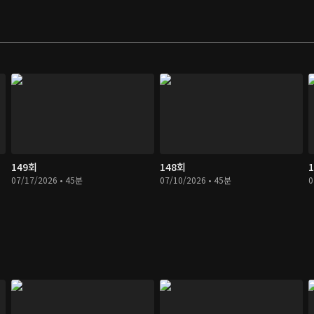
149회
148회
07/17/2026 • 45분
07/10/2026 • 45분
0