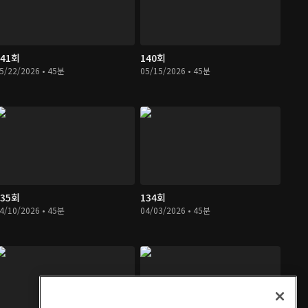
141회
140회
5/22/2026 • 45분
05/15/2026 • 45분
135회
134회
4/10/2026 • 45분
04/03/2026 • 45분