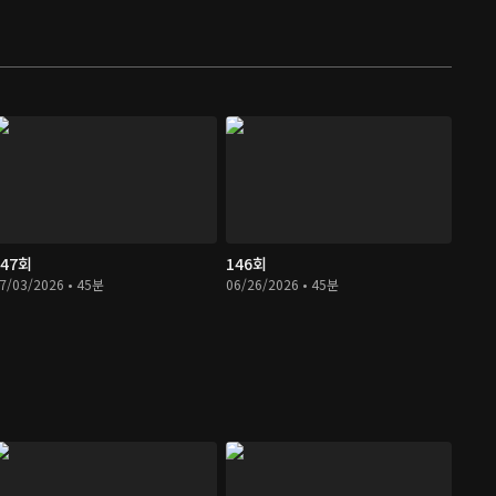
147회
146회
7/03/2026 • 45분
06/26/2026 • 45분