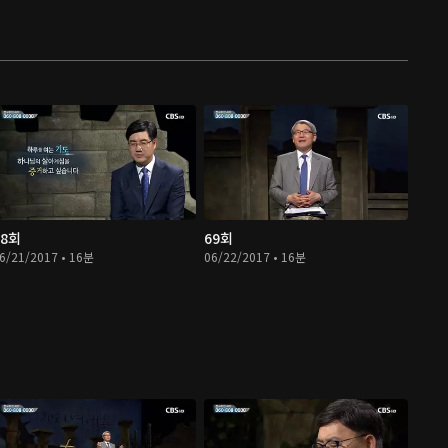
68회
69회
6/21/2017 • 16분
06/22/2017 • 16분