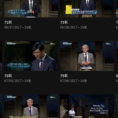
72회
73회
06/27/2017 • 16분
06/28/2017 • 16분
0
78회
79회
07/05/2017 • 16분
07/06/2017 • 16분
0