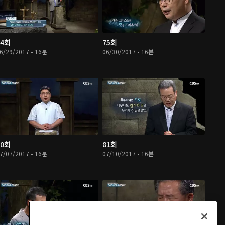
74회
75회
6/29/2017 • 16분
06/30/2017 • 16분
80회
81회
7/07/2017 • 16분
07/10/2017 • 16분