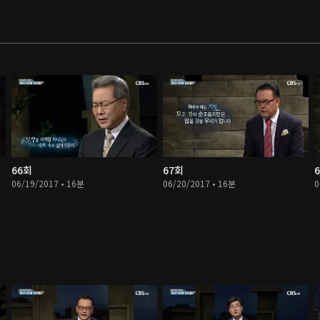
66회
67회
06/19/2017 • 16분
06/20/2017 • 16분
0