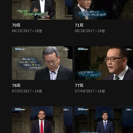
70회
71회
06/23/2017 • 16분
06/26/2017 • 16분
76회
77회
07/03/2017 • 16분
07/04/2017 • 16분