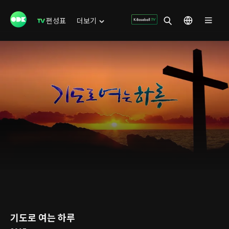
편성표
더보기
기도로 여는 하루