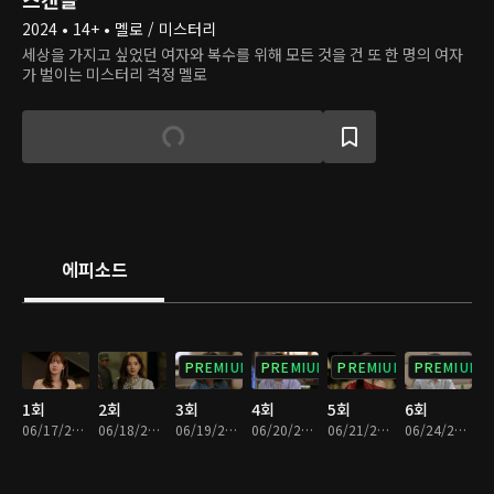
2024 • 14+ • 멜로 / 미스터리
세상을 가지고 싶었던 여자와 복수를 위해 모든 것을 건 또 한 명의 여자
가 벌이는 미스터리 격정 멜로
에피소드
PREMIUM
PREMIUM
PREMIUM
PREMIUM
1회
2회
3회
4회
5회
6회
06/17/2024 • 34분
06/18/2024 • 34분
06/19/2024 • 30분
06/20/2024 • 32분
06/21/2024 • 33분
06/24/2024 • 35분