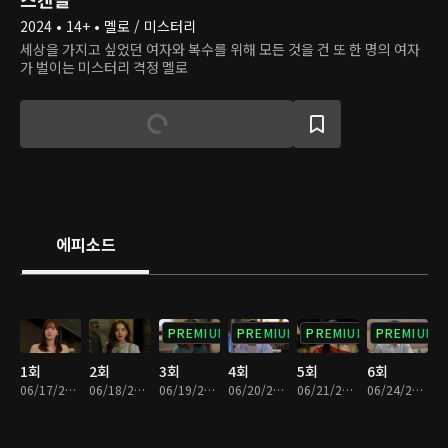
2024 • 14+ • 멜로 / 미스터리
세상을 가지고 싶었던 여자와 복수를 위해 모든 것을 건 또 한 명의 여자
가 벌이는 미스터리 격정 멜로
에피소드
PREMIUM
PREMIUM
PREMIUM
PREMIUM
1회
2회
3회
4회
5회
6회
06/17/2024 • 34분
06/18/2024 • 34분
06/19/2024 • 30분
06/20/2024 • 32분
06/21/2024 • 33분
06/24/2024 • 35분