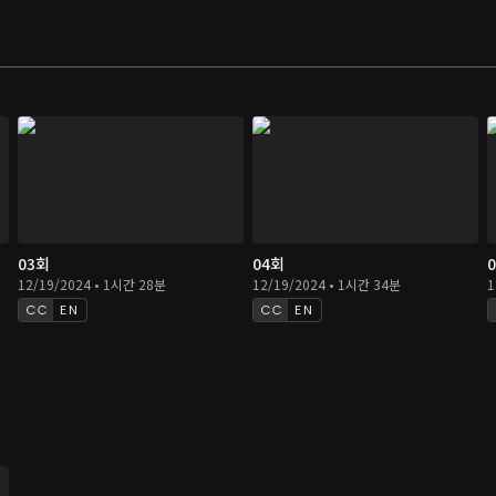
03회
04회
12/19/2024 • 1시간 28분
12/19/2024 • 1시간 34분
1
EN
EN