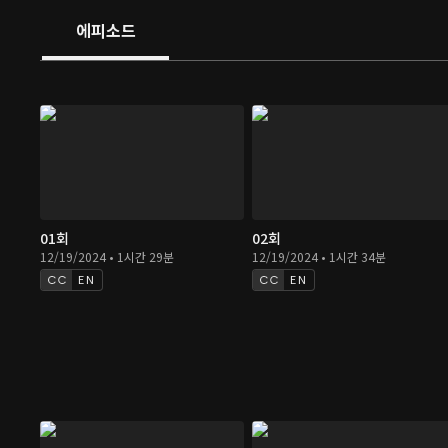
에피소드
01회
02회
12/19/2024 • 1시간 29분
12/19/2024 • 1시간 34분
EN
EN