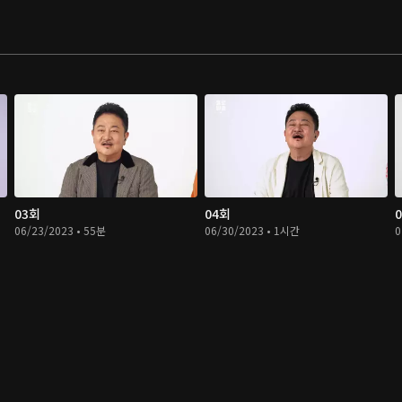
03회
04회
06/23/2023 • 55분
06/30/2023 • 1시간
0