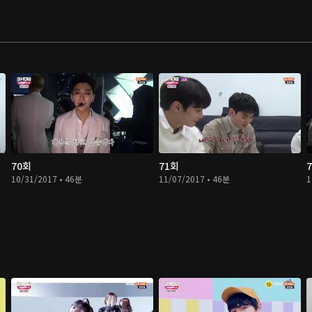
70회
71회
10/31/2017 • 46분
11/07/2017 • 46분
1