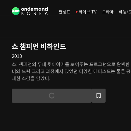
편성표
라이브 TV
드라마
예능/
쇼 챔피언 비하인드
2013
쇼! 챔피언의 무대 뒷이야기를 보여주는 프로그램으로 완벽한 
비와 노력 그리고 과정에서 있었던 다양한 에피소드는 물론 공
대한 소감을 담았다.