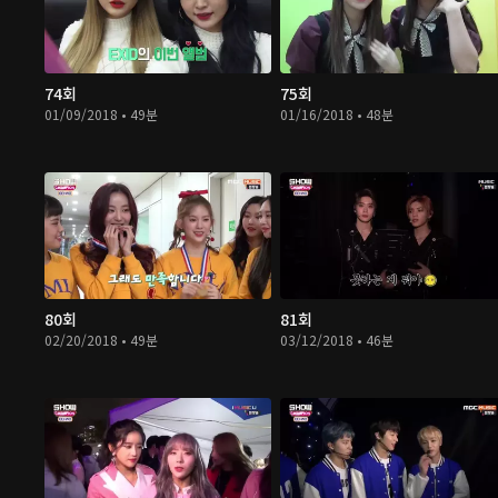
74회
75회
01/09/2018 • 49분
01/16/2018 • 48분
80회
81회
02/20/2018 • 49분
03/12/2018 • 46분