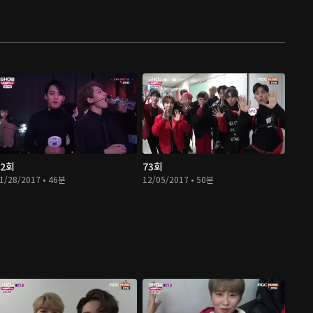
72회
73회
1/28/2017 • 46분
12/05/2017 • 50분