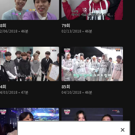
78회
79회
2/06/2018 • 46분
02/13/2018 • 46분
84회
85회
4/03/2018 • 47분
04/10/2018 • 46분