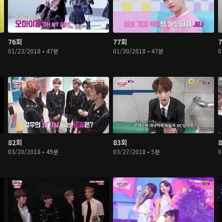
76회
77회
01/23/2018 • 47분
01/30/2018 • 47분
0
82회
83회
03/20/2018 • 49분
03/27/2018 • 5분
0