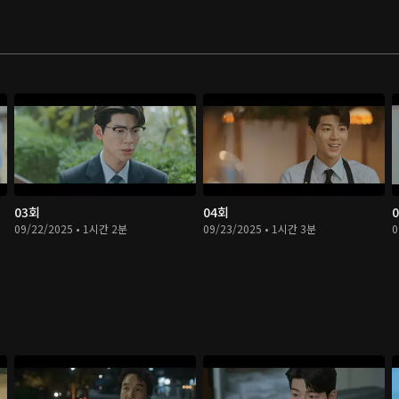
03회
04회
09/22/2025 • 1시간 2분
09/23/2025 • 1시간 3분
0