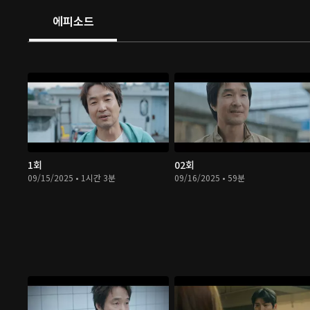
에피소드
1회
02회
09/15/2025 • 1시간 3분
09/16/2025 • 59분