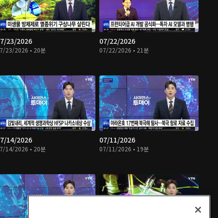
7/23/2026
07/22/2026
7/23/2026 • 20분
07/22/2026 • 21분
7/14/2026
07/11/2026
7/14/2026 • 20분
07/11/2026 • 19분