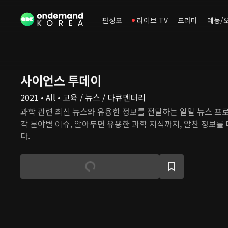
편성표
라이브 TV
드라마
예능/
사이언스 투데이
2021 • All • 교육 / 뉴스 / 다큐멘터리
과학 관련 최신 뉴스와 유용한 정보를 전달하는 일일 뉴스 프
각 분야별 이슈, 알아두면 유용한 과학 지식까지, 알찬 정보를
다.