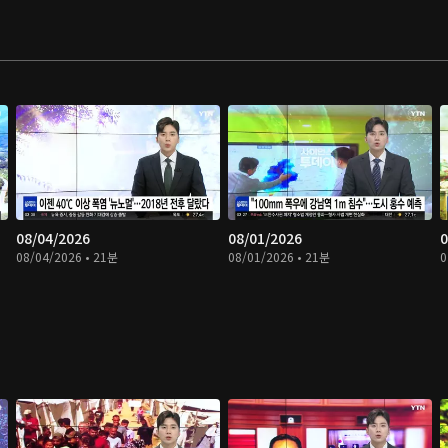
08/04/2026
08/01/2026
0
08/04/2026 • 21분
08/01/2026 • 21분
0