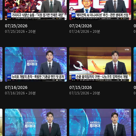
07/25/2026
07/24/2026
0
07/25/2026 • 20분
07/24/2026 • 20분
0
07/16/2026
07/15/2026
0
07/16/2026 • 20분
07/15/2026 • 20분
0