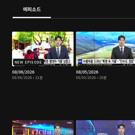
에피소드
NEW EPISODE
08/06/2026
08/05/2026
08/06/2026 • 21분
08/05/2026 • 20분