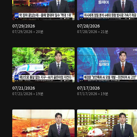
07/29/2026
07/28/2026
07/29/2026 • 20분
07/28/2026 • 21분
07/21/2026
07/17/2026
07/21/2026 • 19분
07/17/2026 • 19분