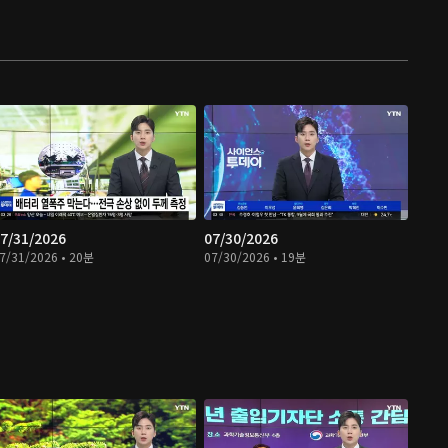
7/31/2026
07/30/2026
7/31/2026 • 20분
07/30/2026 • 19분