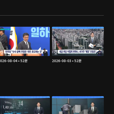
026-08-04 • 52분
2026-08-03 • 52분