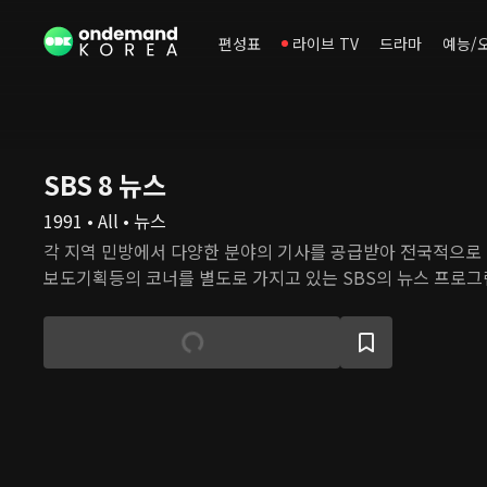
편성표
라이브 TV
드라마
예능/
SBS 8 뉴스
1991 • All • 뉴스
각 지역 민방에서 다양한 분야의 기사를 공급받아 전국적으로
보도기획등의 코너를 별도로 가지고 있는 SBS의 뉴스 프로그