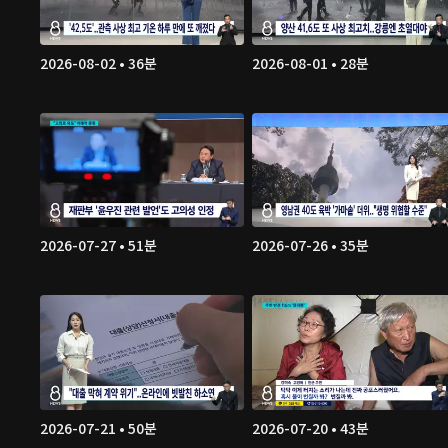
2026-08-02 • 36분
2026-08-01 • 28분
2026-07-27 • 51분
2026-07-26 • 35분
2026-07-21 • 50분
2026-07-20 • 43분