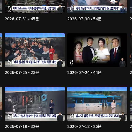
2026-07-31 • 45분
2026-07-30 • 54분
2
2026-07-25 • 28분
2026-07-24 • 44분
2
2026-07-19 • 32분
2026-07-18 • 26분
2