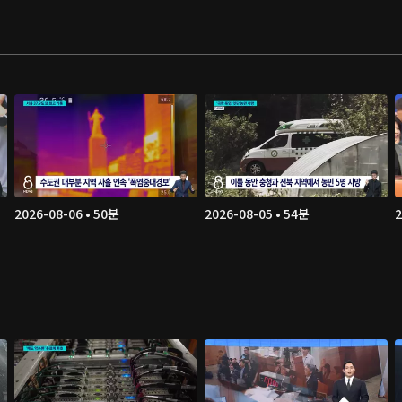
2026-08-06 • 50분
2026-08-05 • 54분
2