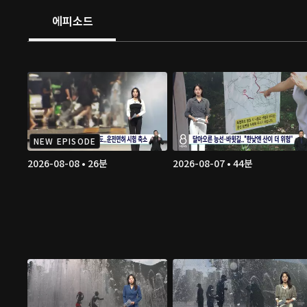
에피소드
NEW EPISODE
2026-08-08 • 26분
2026-08-07 • 44분