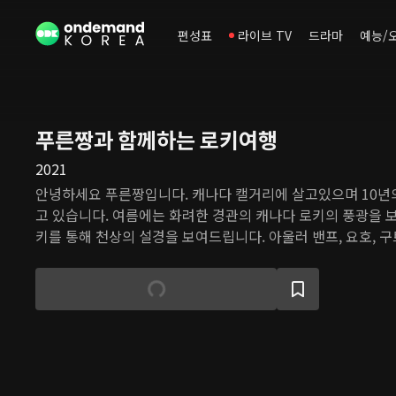
편성표
라이브 TV
드라마
예능/
푸른짱과 함께하는 로키여행
2021
안녕하세요 푸른짱입니다. 캐나다 캘거리에 살고있으며 10년
고 있습니다. 여름에는 화려한 경관의 캐나다 로키의 풍광을 
키를 통해 천상의 설경을 보여드립니다. 아울러 밴프, 요호, 
의 여행정보를 소개드립니다."