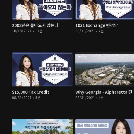
2008년은 돌아오지 않는다
1031 Exchange 변경안
10/18/2021 • 13분
08/31/2021 • 7분
$15,000 Tax Credit
Why Georgia - Alpharetta 편
08/31/2021 • 4분
08/31/2021 • 4분