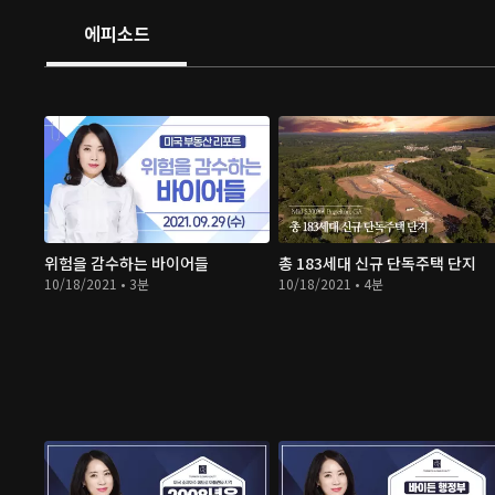
에피소드
위험을 감수하는 바이어들
총 183세대 신규 단독주택 단지
10/18/2021 • 3분
10/18/2021 • 4분