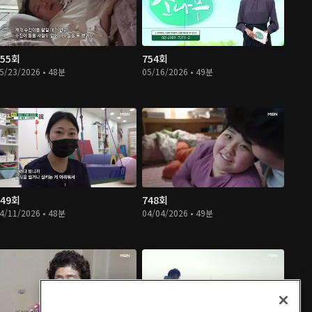
755회
754회
5/23/2026 • 48분
05/16/2026 • 49분
749회
748회
4/11/2026 • 48분
04/04/2026 • 49분