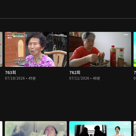
763회
762회
07/18/2026 • 49분
07/11/2026 • 48분
0