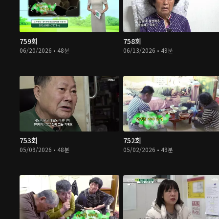
759회
758회
06/20/2026 • 48분
06/13/2026 • 49분
753회
752회
05/09/2026 • 48분
05/02/2026 • 49분