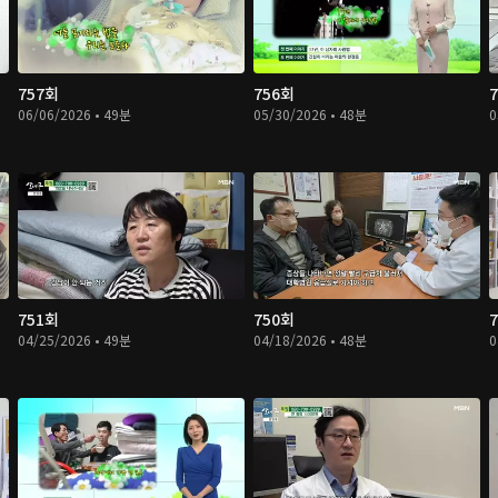
757회
756회
06/06/2026 • 49분
05/30/2026 • 48분
0
751회
750회
04/25/2026 • 49분
04/18/2026 • 48분
0