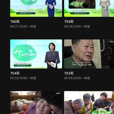
760회
759회
06/27/2026 • 49분
06/20/2026 • 48분
754회
753회
05/16/2026 • 49분
05/09/2026 • 48분