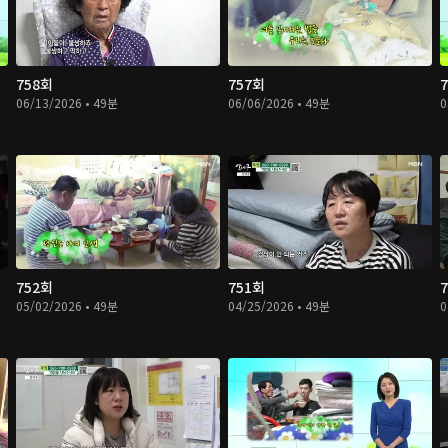
758회
757회
06/13/2026 • 49분
06/06/2026 • 49분
0
752회
751회
05/02/2026 • 49분
04/25/2026 • 49분
0