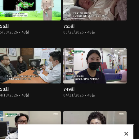
756회
755회
5/30/2026 • 48분
05/23/2026 • 48분
750회
749회
4/18/2026 • 48분
04/11/2026 • 48분