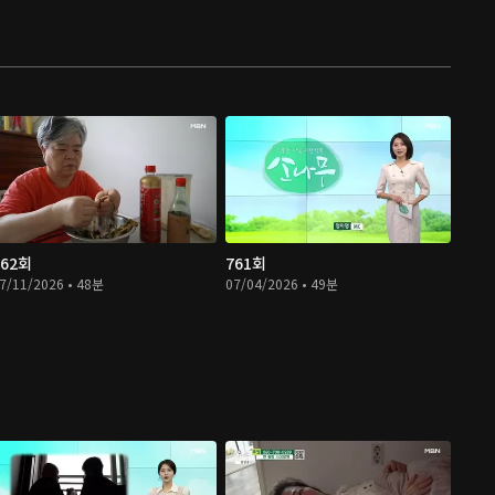
762회
761회
7/11/2026 • 48분
07/04/2026 • 49분