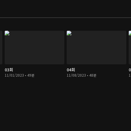
03회
04회
11/01/2023 • 49분
11/08/2023 • 48분
1