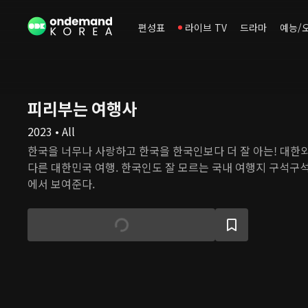
편성표
라이브 TV
드라마
예능/
피리부는 여행사
2023 • All
한국을 너무나 사랑하고 한국을 한국인보다 더 잘 아는! 대한
다른 대한민국 여행. 한국인도 잘 모르는 국내 여행지 구석구
에서 보여준다.