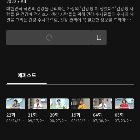
2022 • All
대한민국 국민의 건강을 관리하는 가상의 '건강청'이 생겼다? '건강청 사
람들'은 건강에 적신호가 생긴 사람들을 위해 건강 수사관들의 수사와 해
결을 그리는 건강 수사극으로, 건강 관리에 꼭 필요한 정보를 드라마 형
식으로 재미있게 전달한다.
에피소드
22회
21회
20회
19회
04회
03회
09/24/2022 • 53분
09/17/2022 • 52분
08/27/2022 • 52분
08/20/2022 • 53분
07/30/2022 • 53분
07/23/2022 • 53분