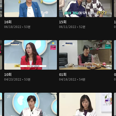
16회
15회
06/18/2022 • 53분
06/11/2022 • 52분
0
10회
01회
04/23/2022 • 53분
04/16/2022 • 54분
0