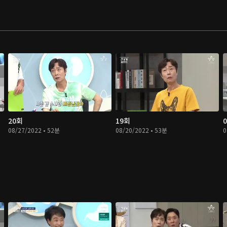
20회
19회
08/27/2022 • 52분
08/20/2022 • 53분
0