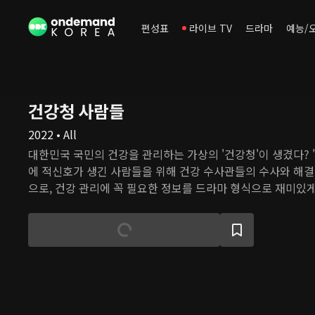
편성표
라이브 TV
드라마
예능/
건강청 사람들
2022 • All
대한민국 국민의 건강을 관리하는 가상의 '건강청'이 생겼다? 
에 적신호가 생긴 사람들을 위해 건강 수사관들의 수사와 해결
으로, 건강 관리에 꼭 필요한 정보를 드라마 형식으로 재미있게