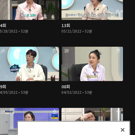
14회
13회
5/28/2022 • 52분
05/21/2022 • 52분
09회
08회
4/09/2022 • 53분
04/02/2022 • 53분