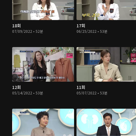
18회
17회
07/09/2022 • 52분
06/25/2022 • 53분
12회
11회
05/14/2022 • 53분
05/07/2022 • 53분