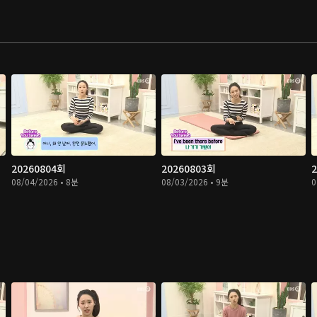
20260804회
20260803회
08/04/2026 • 8분
08/03/2026 • 9분
0