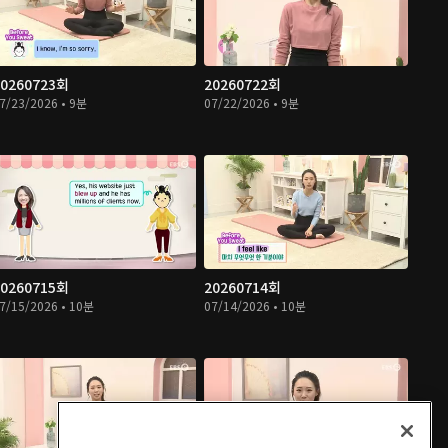
20260723회
20260722회
7/23/2026 • 9분
07/22/2026 • 9분
20260715회
20260714회
7/15/2026 • 10분
07/14/2026 • 10분