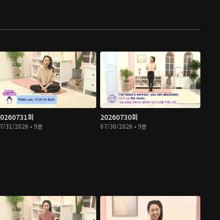
20260731회
20260730회
7/31/2026 • 9분
07/30/2026 • 9분