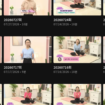
20260727회
20260724회
07/27/2026 • 10분
07/24/2026 • 10분
0
20260717회
20260716회
07/17/2026 • 9분
07/16/2026 • 10분
0