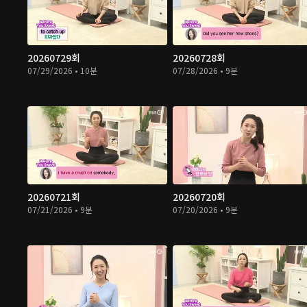
20260729회
20260728회
07/29/2026 • 10분
07/28/2026 • 9분
20260721회
20260720회
07/21/2026 • 9분
07/20/2026 • 9분