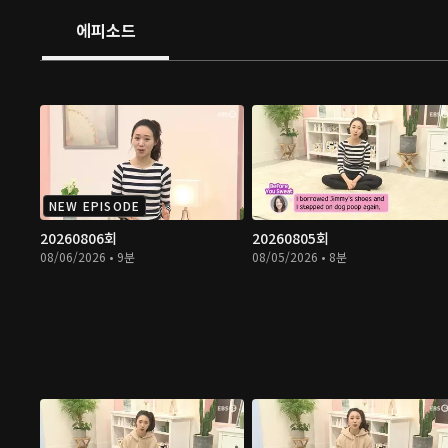
에피소드
NEW EPISODE
20260806회
20260805회
08/06/2026 • 9분
08/05/2026 • 8분