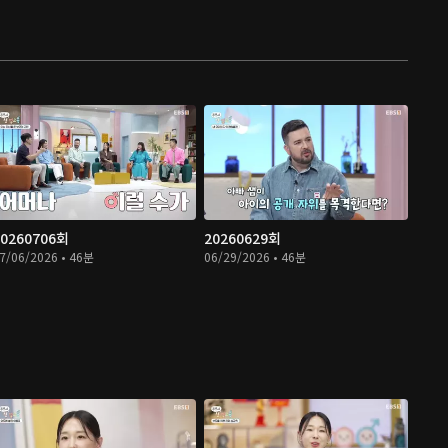
20260706회
20260629회
7/06/2026 • 46분
06/29/2026 • 46분