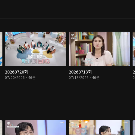
20260720회
20260713회
07/20/2026 • 46분
07/13/2026 • 46분
0