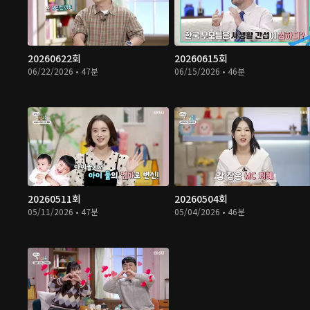
20260622회
20260615회
06/22/2026 • 47분
06/15/2026 • 46분
20260511회
20260504회
05/11/2026 • 47분
05/04/2026 • 46분