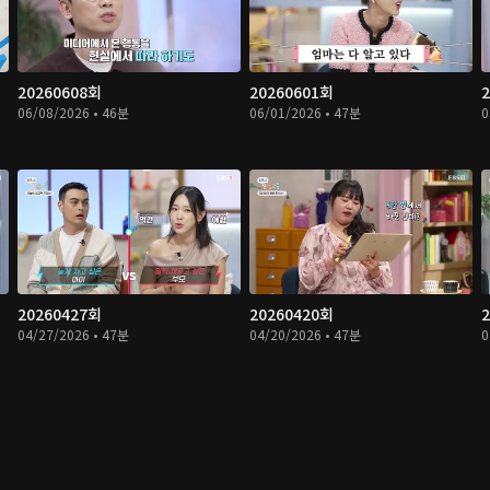
20260608회
20260601회
06/08/2026 • 46분
06/01/2026 • 47분
0
20260427회
20260420회
04/27/2026 • 47분
04/20/2026 • 47분
0