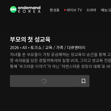
편성표
라이브 TV
드라마
예능/
부모의 첫 성교육
2026 • All • 토크쇼 / 교육 / 가족 / 다큐멘터리
자녀를 둔 부모들이 가장 궁금해하는 성교육의 순간을 함께 
한 속마음을 담은 관찰카메라와 실험 VCR, 그리고 성교육 
통해 '부끄러운 이야기'가 아닌 '자연스러운 성장의 대화'로 
그램