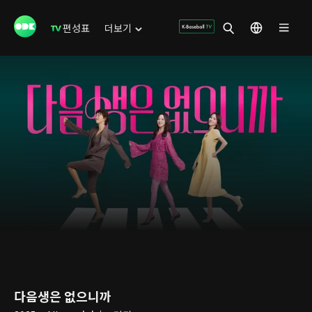
편성표
더보기
다음생은 없으니까