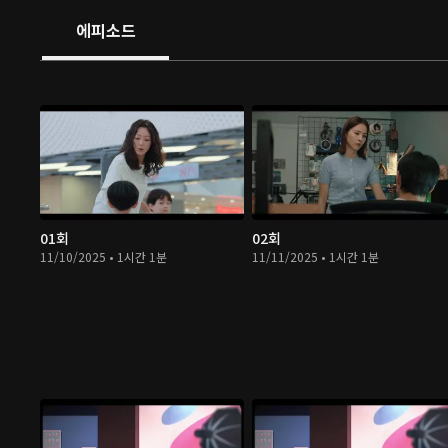
에피소드
01회
02회
11/10/2025 • 1시간 1분
11/11/2025 • 1시간 1분