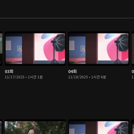
03회
04회
11/17/2025 • 1시간 1분
11/18/2025 • 1시간 6분
1