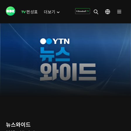
편성표
더보기
뉴스와이드