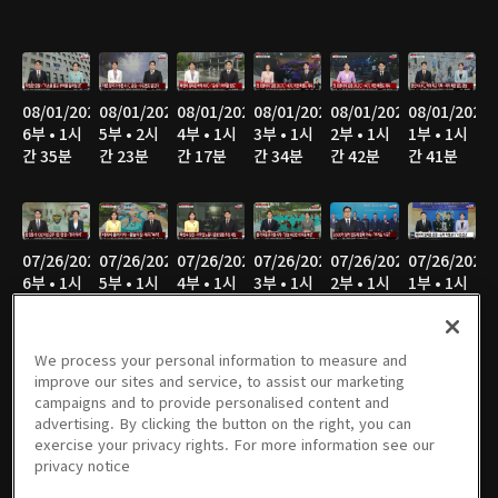
08/01/2026
08/01/2026
08/01/2026
08/01/2026
08/01/2026
08/01/2026
6부 • 1시
5부 • 2시
4부 • 1시
3부 • 1시
2부 • 1시
1부 • 1시
간 35분
간 23분
간 17분
간 34분
간 42분
간 41분
07/26/2026
07/26/2026
07/26/2026
07/26/2026
07/26/2026
07/26/2026
6부 • 1시
5부 • 1시
4부 • 1시
3부 • 1시
2부 • 1시
1부 • 1시
간 41분
간 22분
간 33분
간 35분
간 40분
간 46분
We process your personal information to measure and
improve our sites and service, to assist our marketing
campaigns and to provide personalised content and
07/25/2026
07/25/2026
07/25/2026
07/25/2026
07/25/2026
07/25/2026
advertising. By clicking the button on the right, you can
6부 • 1시
5부 • 1시
4부 • 1시
3부 • 1시
2부 • 1시
1부 • 1시
exercise your privacy rights. For more information see our
간 14분
간 17분
간 34분
간 35분
간 39분
간 41분
privacy notice