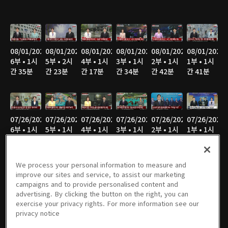
08/01/2026
08/01/2026
08/01/2026
08/01/2026
08/01/2026
08/01/2026
6부 • 1시
5부 • 2시
4부 • 1시
3부 • 1시
2부 • 1시
1부 • 1시
간 35분
간 23분
간 17분
간 34분
간 42분
간 41분
07/26/2026
07/26/2026
07/26/2026
07/26/2026
07/26/2026
07/26/2026
6부 • 1시
5부 • 1시
4부 • 1시
3부 • 1시
2부 • 1시
1부 • 1시
간 41분
간 22분
간 33분
간 35분
간 40분
간 46분
We process your personal information to measure and
improve our sites and service, to assist our marketing
campaigns and to provide personalised content and
07/25/2026
07/25/2026
07/25/2026
07/25/2026
07/25/2026
07/25/2026
advertising. By clicking the button on the right, you can
6부 • 1시
5부 • 1시
4부 • 1시
3부 • 1시
2부 • 1시
1부 • 1시
exercise your privacy rights. For more information see our
간 14분
간 17분
간 34분
간 35분
간 39분
간 41분
privacy notice