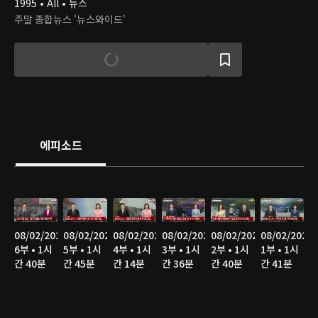
1995 • All • 뉴스
주말 종합뉴스 '뉴스와이드'
에피소드
08/02/2026
08/02/2026
08/02/2026
08/02/2026
08/02/2026
08/02/2026
6부 • 1시
5부 • 1시
4부 • 1시
3부 • 1시
2부 • 1시
1부 • 1시
간 40분
간 45분
간 14분
간 36분
간 40분
간 41분