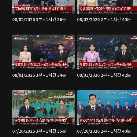
08/02/2026 3부 • 1시간 36분
08/02/2026 2부 • 1시간 40분
08/01/2026 3부 • 1시간 34분
08/01/2026 2부 • 1시간 42분
07/26/2026 3부 • 1시간 35분
07/26/2026 2부 • 1시간 40분