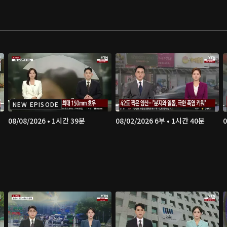
NEW EPISODE
08/08/2026 • 1시간 39분
08/02/2026 6부 • 1시간 40분
0