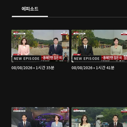
에피소드
NEW EPISODE
NEW EPISODE
08/08/2026 • 1시간 35분
08/08/2026 • 1시간 41분