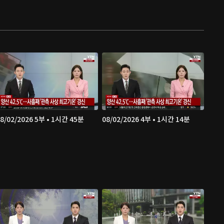
8/02/2026 5부 • 1시간 45분
08/02/2026 4부 • 1시간 14분