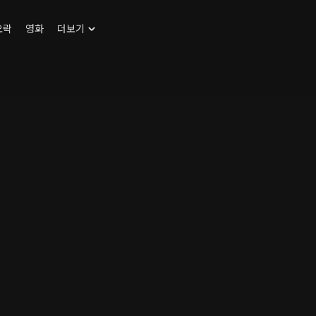
오락
영화
더보기