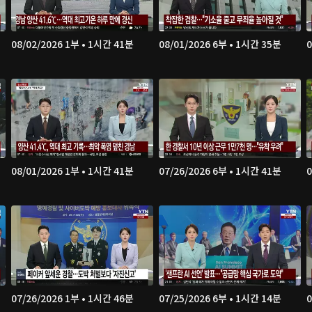
08/02/2026 1부 • 1시간 41분
08/01/2026 6부 • 1시간 35분
0
08/01/2026 1부 • 1시간 41분
07/26/2026 6부 • 1시간 41분
0
07/26/2026 1부 • 1시간 46분
07/25/2026 6부 • 1시간 14분
0