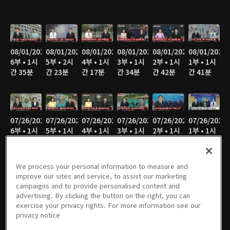
08/01/2026
08/01/2026
08/01/2026
08/01/2026
08/01/2026
08/01/2026
6부 • 1시
5부 • 2시
4부 • 1시
3부 • 1시
2부 • 1시
1부 • 1시
간 35분
간 23분
간 17분
간 34분
간 42분
간 41분
07/26/2026
07/26/2026
07/26/2026
07/26/2026
07/26/2026
07/26/2026
6부 • 1시
5부 • 1시
4부 • 1시
3부 • 1시
2부 • 1시
1부 • 1시
간 41분
간 22분
간 33분
간 35분
간 40분
간 46분
We process your personal information to measure and
improve our sites and service, to assist our marketing
campaigns and to provide personalised content and
07/25/2026
07/25/2026
07/25/2026
07/25/2026
07/25/2026
07/25/2026
advertising. By clicking the button on the right, you can
6부 • 1시
5부 • 1시
4부 • 1시
3부 • 1시
2부 • 1시
1부 • 1시
exercise your privacy rights. For more information see our
간 14분
간 17분
간 34분
간 35분
간 39분
간 41분
privacy notice