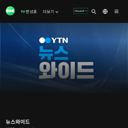
편성표
더보기
뉴스와이드