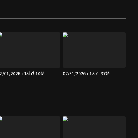
8/01/2026 • 1시간 10분
07/31/2026 • 1시간 37분