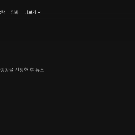
오락
영화
더보기
 랭킹을 선정한 후 뉴스