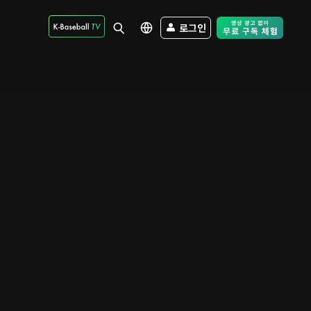
로그인
Free Trial - Sk