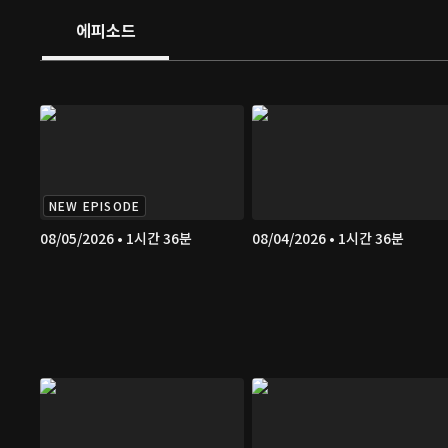
에피소드
NEW EPISODE
08/05/2026 • 1시간 36분
08/04/2026 • 1시간 36분