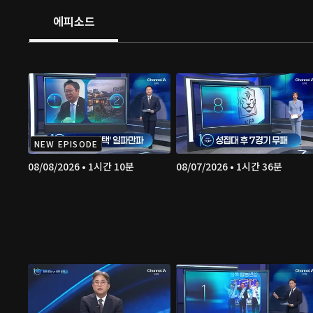
에피소드
NEW EPISODE
08/08/2026 • 1시간 10분
08/07/2026 • 1시간 36분