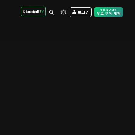
로그인
Free Trial - Sk