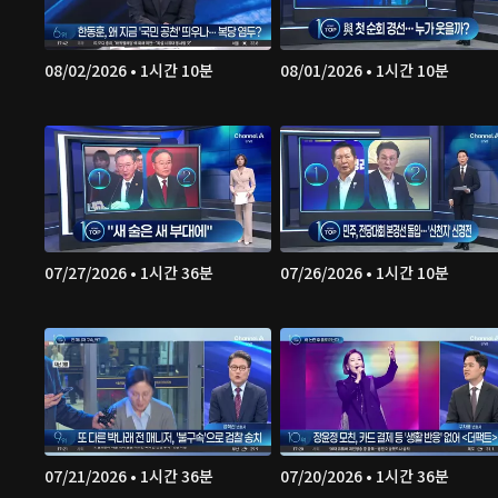
08/02/2026 • 1시간 10분
08/01/2026 • 1시간 10분
07/27/2026 • 1시간 36분
07/26/2026 • 1시간 10분
07/21/2026 • 1시간 36분
07/20/2026 • 1시간 36분