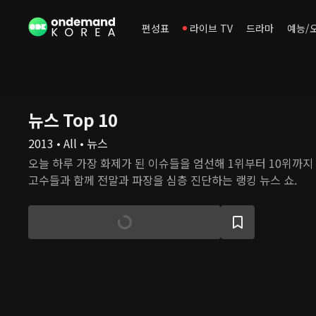
편성표
라이브 TV
드라마
예능/
뉴스 Top 10
2013 • All • 뉴스
오늘 하루 가장 화제가 된 이슈들을 엄선해 1위부터 10위까지
고수들과 함께 전말과 파장을 심층 진단하는 랭킹 뉴스 쇼.