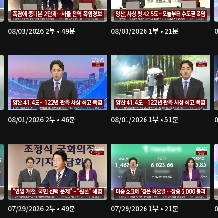
08/03/2026 2부 • 49분
08/03/2026 1부 • 21분
0
08/01/2026 2부 • 46분
08/01/2026 1부 • 51분
0
07/29/2026 2부 • 49분
07/29/2026 1부 • 21분
0