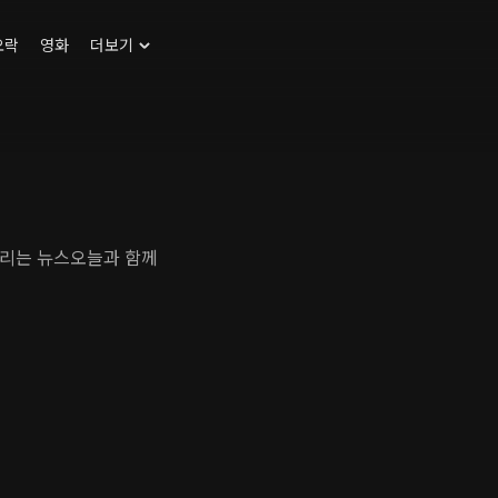
오락
영화
더보기
드리는 뉴스오늘과 함께