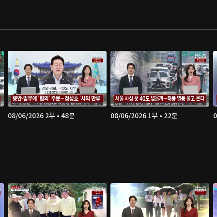
08/06/2026 2부 • 48분
08/06/2026 1부 • 22분
0