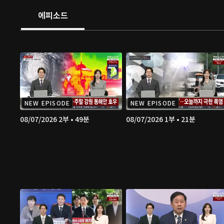
에피소드
NEW EPISODE
NEW EPISODE
08/07/2026 2부 • 49분
08/07/2026 1부 • 21분