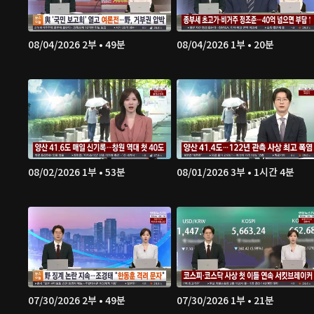
08/04/2026 2부 • 49분
08/04/2026 1부 • 20분
08/02/2026 1부 • 53분
08/01/2026 3부 • 1시간 4분
07/30/2026 2부 • 49분
07/30/2026 1부 • 21분