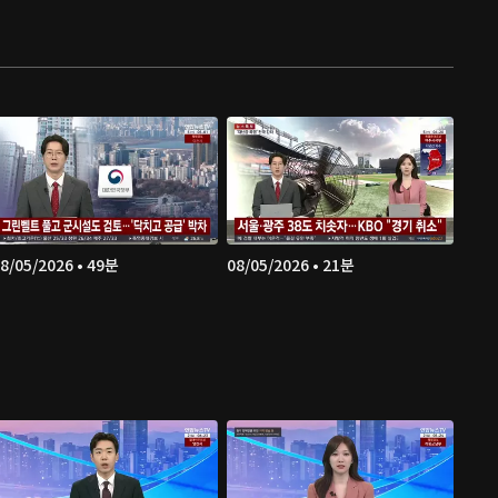
8/05/2026 • 49분
08/05/2026 • 21분