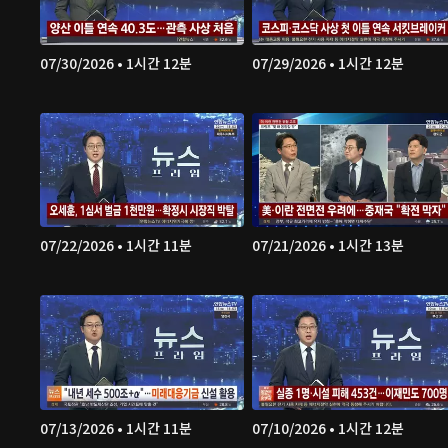
07/30/2026 • 1시간 12분
07/29/2026 • 1시간 12분
07/22/2026 • 1시간 11분
07/21/2026 • 1시간 13분
07/13/2026 • 1시간 11분
07/10/2026 • 1시간 12분