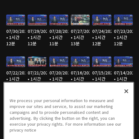
07/30/2026
07/29/2026
07/28/2026
07/27/2026
07/24/2026
07/23/2026
• 1시간
• 1시간
• 1시간
• 1시간
• 1시간
• 1시간
12분
12분
11분
13분
12분
12분
07/22/2026
07/21/2026
07/20/2026
07/16/2026
07/15/2026
07/14/2026
• 1시간
• 1시간
• 1시간
• 1시간
• 1시간
• 1시간
11분
13분
12분
12분
12분
11분
We process your personal information to measure and
improve our sites and service, to assist our marketing
campaigns and to provide personalised content and
07/13/2026
07/10/2026
07/09/2026
07/08/2026
07/07/2026
07/06/2026
advertising. By clicking the button on the right, you can
• 1시간
• 1시간
• 1시간
• 1시간
• 1시간
• 1시간
exercise your privacy rights. For more information see our
11분
12분
12분
12분
12분
12분
privacy notice