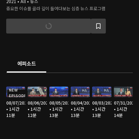
2021 • All • 뉴스
중요한 이슈를 골라 깊이 들여다보는 심층 뉴스 프로그램
에피소드
NEW
EPISODE
08/07/2026
08/06/2026
08/05/2026
08/04/2026
08/03/2026
07/31/2026
• 1시간
• 1시간
• 1시간
• 1시간
• 1시간
• 1시간
11분
12분
13분
13분
13분
14분