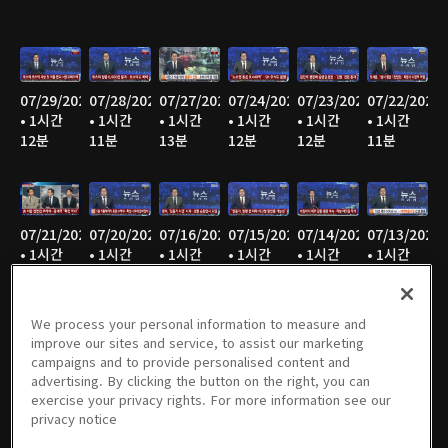
07/29/2026
07/28/2026
07/27/2026
07/24/2026
07/23/2026
07/22/2026
• 1시간
• 1시간
• 1시간
• 1시간
• 1시간
• 1시간
12분
11분
13분
12분
12분
11분
07/21/2026
07/20/2026
07/16/2026
07/15/2026
07/14/2026
07/13/2026
• 1시간
• 1시간
• 1시간
• 1시간
• 1시간
• 1시간
13분
12분
12분
12분
11분
11분
We process your personal information to measure and
improve our sites and service, to assist our marketing
campaigns and to provide personalised content and
07/10/2026
07/09/2026
07/08/2026
07/07/2026
07/06/2026
07/03/2026
advertising. By clicking the button on the right, you can
• 1시간
• 1시간
• 1시간
• 1시간
• 1시간
• 1시간
exercise your privacy rights. For more information see our
12분
12분
12분
12분
12분
13분
privacy notice