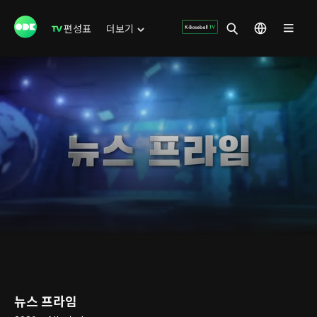
편성표
더보기
뉴스 프라임